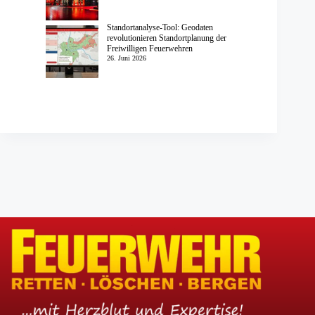
Standortanalyse-Tool: Geodaten
revolutionieren Standortplanung der
Freiwilligen Feuerwehren
26. Juni 2026