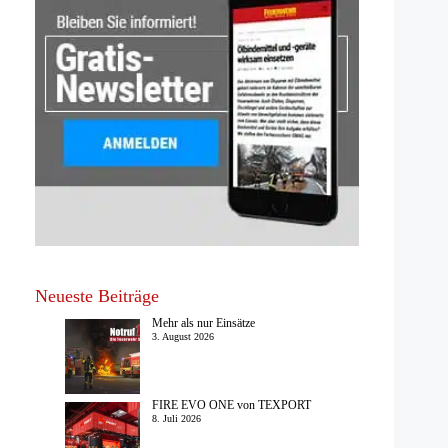
Neueste Beiträge
Mehr als nur Einsätze
3. August 2026
FIRE EVO ONE von TEXPORT
8. Juli 2026