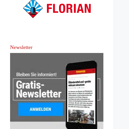
Newsletter