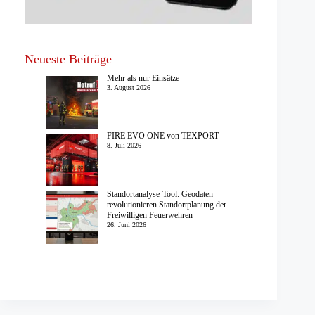
Neueste Beiträge
Mehr als nur Einsätze
3. August 2026
FIRE EVO ONE von TEXPORT
8. Juli 2026
Standortanalyse-Tool: Geodaten
revolutionieren Standortplanung der
Freiwilligen Feuerwehren
26. Juni 2026