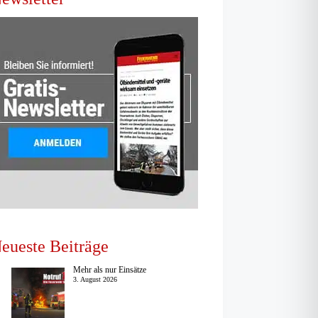
eueste Beiträge
Mehr als nur Einsätze
3. August 2026