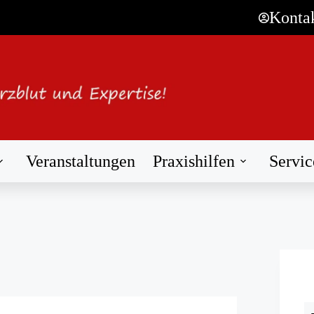
Konta
Veranstaltungen
Praxishilfen
Servic