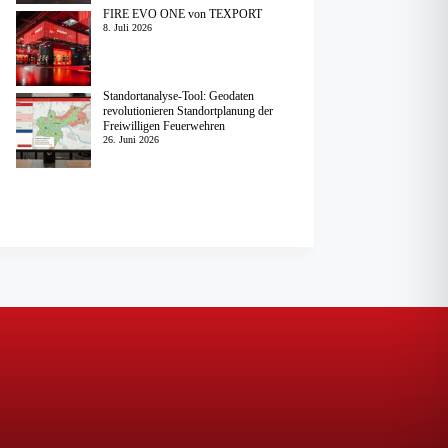
FIRE EVO ONE von TEXPORT
8. Juli 2026
Standortanalyse-Tool: Geodaten
revolutionieren Standortplanung der
Freiwilligen Feuerwehren
26. Juni 2026