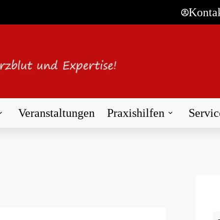
Konta
Veranstaltungen
Praxishilfen
Servic