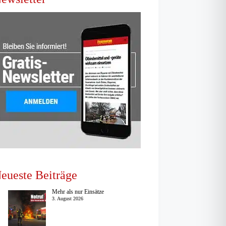
eueste Beiträge
Mehr als nur Einsätze
3. August 2026