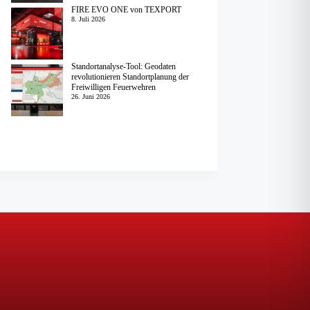
FIRE EVO ONE von TEXPORT
8. Juli 2026
Standortanalyse-Tool: Geodaten
revolutionieren Standortplanung der
Freiwilligen Feuerwehren
26. Juni 2026