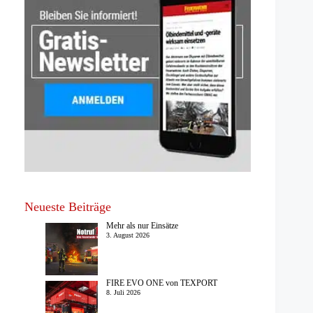
Neueste Beiträge
Mehr als nur Einsätze
3. August 2026
FIRE EVO ONE von TEXPORT
8. Juli 2026