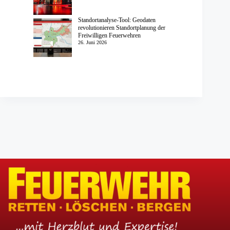
Standortanalyse-Tool: Geodaten
revolutionieren Standortplanung der
Freiwilligen Feuerwehren
26. Juni 2026