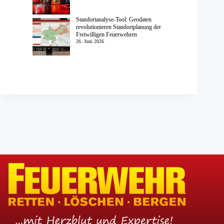
Standortanalyse-Tool: Geodaten
revolutionieren Standortplanung der
Freiwilligen Feuerwehren
26. Juni 2026