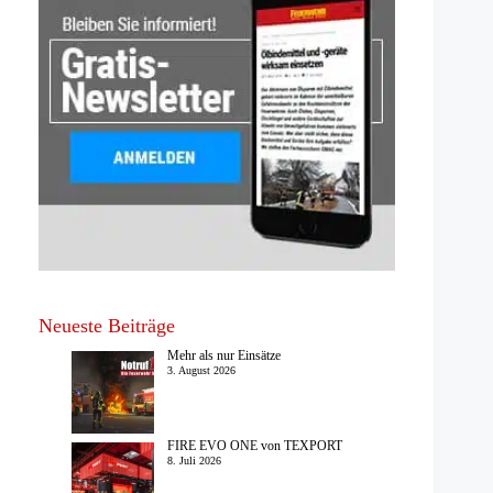
Neueste Beiträge
Mehr als nur Einsätze
3. August 2026
FIRE EVO ONE von TEXPORT
8. Juli 2026