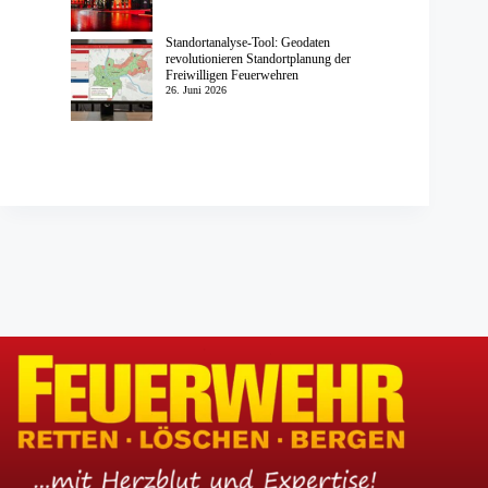
Standortanalyse-Tool: Geodaten
revolutionieren Standortplanung der
Freiwilligen Feuerwehren
26. Juni 2026