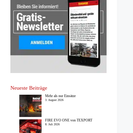
Neueste Beiträge
Mehr als nur Einsätze
3. August 2026
FIRE EVO ONE von TEXPORT
8. Juli 2026