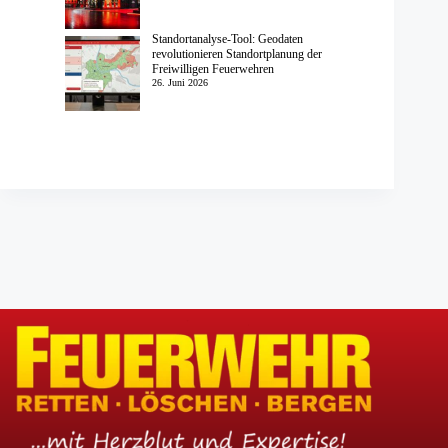
Standortanalyse-Tool: Geodaten
revolutionieren Standortplanung der
Freiwilligen Feuerwehren
26. Juni 2026