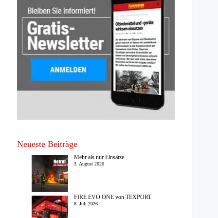
Neueste Beiträge
Mehr als nur Einsätze
3. August 2026
FIRE EVO ONE von TEXPORT
8. Juli 2026