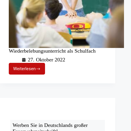
Wiederbelebungsunterricht als Schulfach
27. Oktober 2022
Weiterlesen
Wiederbelebungsunterricht
als
Schulfach
Werben Sie in Deutschlands großer