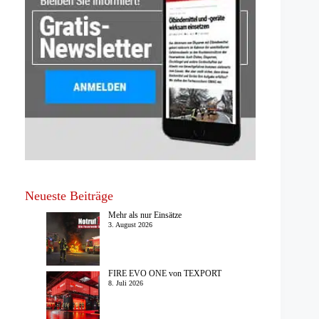
Neueste Beiträge
Mehr als nur Einsätze
3. August 2026
FIRE EVO ONE von TEXPORT
8. Juli 2026