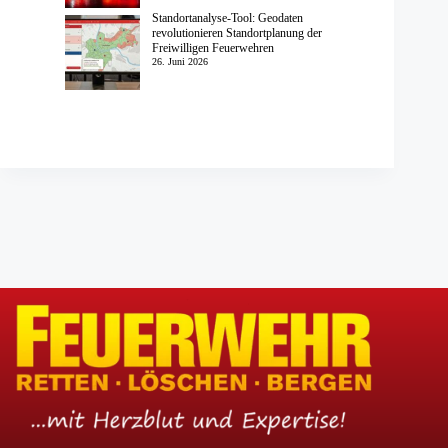
Standortanalyse-Tool: Geodaten
revolutionieren Standortplanung der
Freiwilligen Feuerwehren
26. Juni 2026