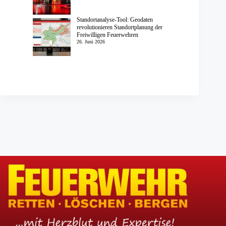
Standortanalyse-Tool: Geodaten
revolutionieren Standortplanung der
Freiwilligen Feuerwehren
26. Juni 2026