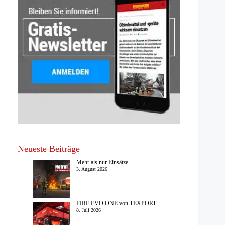
Neueste Beiträge
Mehr als nur Einsätze
3. August 2026
FIRE EVO ONE von TEXPORT
8. Juli 2026