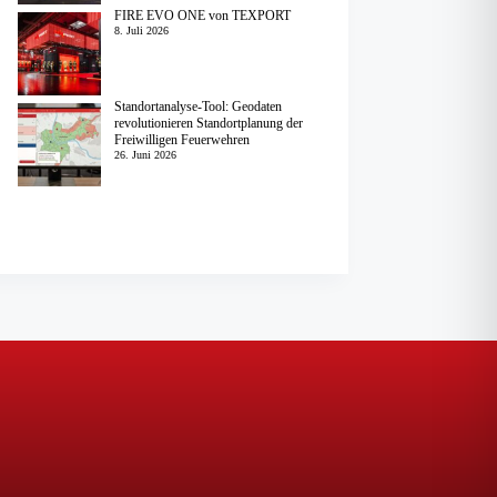
FIRE EVO ONE von TEXPORT
8. Juli 2026
Standortanalyse-Tool: Geodaten
revolutionieren Standortplanung der
Freiwilligen Feuerwehren
26. Juni 2026