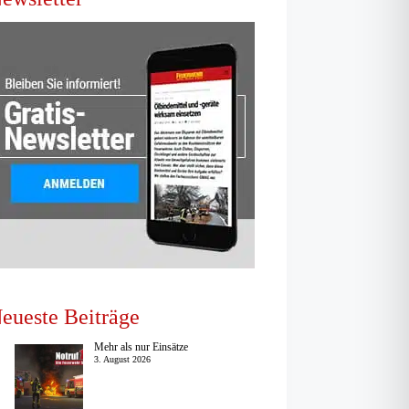
eueste Beiträge
Mehr als nur Einsätze
3. August 2026