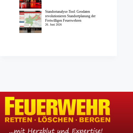
Standortanalyse-Tool: Geodaten
revolutionieren Standortplanung der
Freiwilligen Feuerwehren
26. Juni 2026