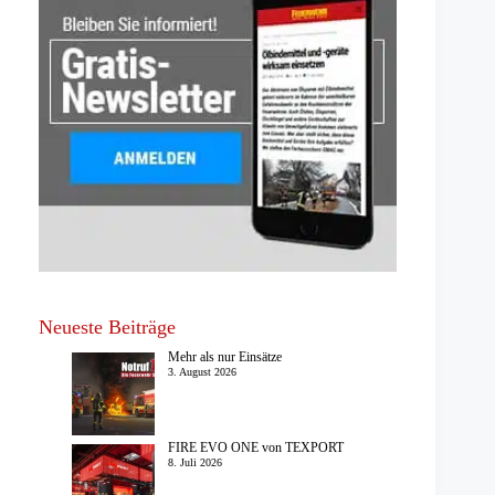
Neueste Beiträge
Mehr als nur Einsätze
3. August 2026
FIRE EVO ONE von TEXPORT
8. Juli 2026