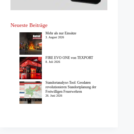
Neueste Beiträge
Mehr als nur Einsätze
3. August 2026
FIRE EVO ONE von TEXPORT
8. Juli 2026
Standortanalyse-Tool: Geodaten
revolutionieren Standortplanung der
Freiwilligen Feuerwehren
26. Juni 2026