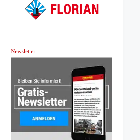
Newsletter