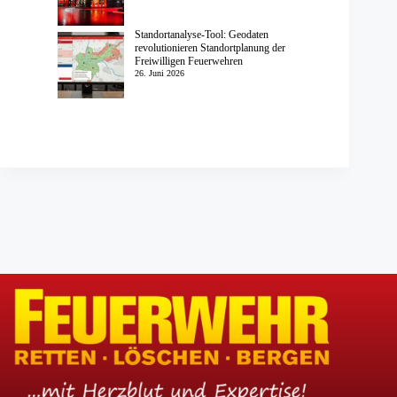
Standortanalyse-Tool: Geodaten
revolutionieren Standortplanung der
Freiwilligen Feuerwehren
26. Juni 2026