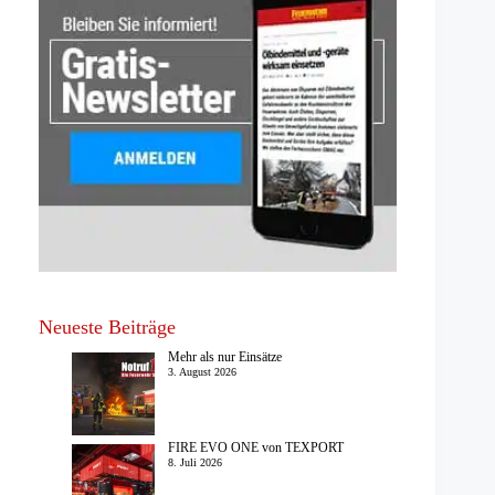
Neueste Beiträge
Mehr als nur Einsätze
3. August 2026
FIRE EVO ONE von TEXPORT
8. Juli 2026