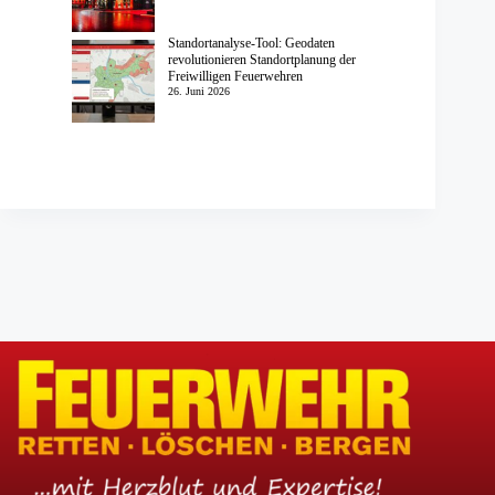
Standortanalyse-Tool: Geodaten
revolutionieren Standortplanung der
Freiwilligen Feuerwehren
26. Juni 2026