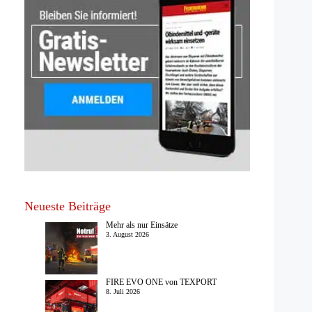
Neueste Beiträge
Mehr als nur Einsätze
3. August 2026
FIRE EVO ONE von TEXPORT
8. Juli 2026