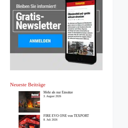
Neueste Beiträge
Mehr als nur Einsätze
3. August 2026
FIRE EVO ONE von TEXPORT
8. Juli 2026