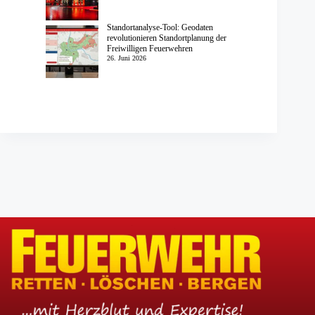
Standortanalyse-Tool: Geodaten
revolutionieren Standortplanung der
Freiwilligen Feuerwehren
26. Juni 2026