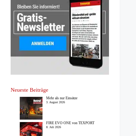
Neueste Beiträge
Mehr als nur Einsätze
3. August 2026
FIRE EVO ONE von TEXPORT
8. Juli 2026