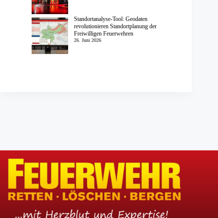
Standortanalyse-Tool: Geodaten
revolutionieren Standortplanung der
Freiwilligen Feuerwehren
26. Juni 2026