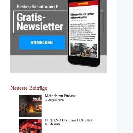
Neueste Beiträge
Mehr als nur Einsätze
3. August 2026
FIRE EVO ONE von TEXPORT
8. Juli 2026