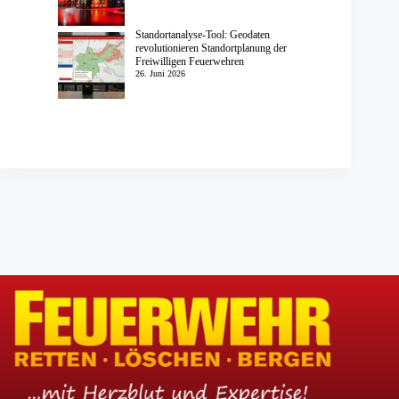
Standortanalyse-Tool: Geodaten
revolutionieren Standortplanung der
Freiwilligen Feuerwehren
26. Juni 2026