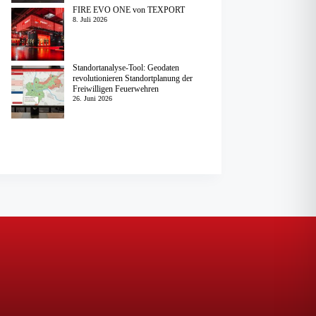
FIRE EVO ONE von TEXPORT
8. Juli 2026
Standortanalyse-Tool: Geodaten
revolutionieren Standortplanung der
Freiwilligen Feuerwehren
26. Juni 2026