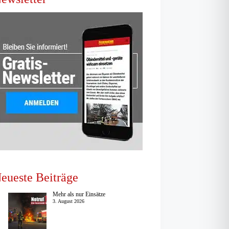
eueste Beiträge
Mehr als nur Einsätze
3. August 2026