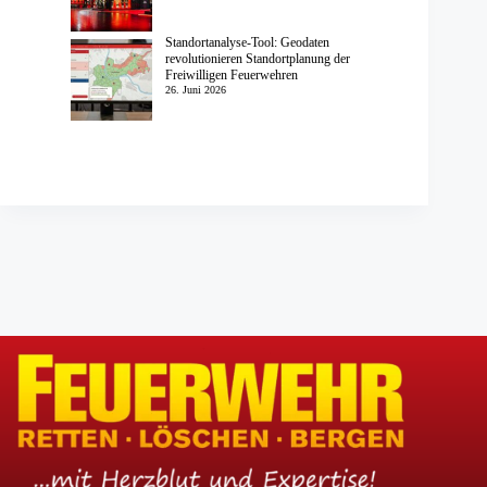
Standortanalyse-Tool: Geodaten
revolutionieren Standortplanung der
Freiwilligen Feuerwehren
26. Juni 2026