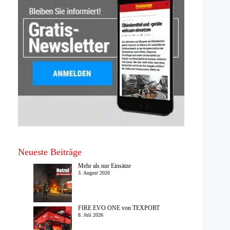
Neueste Beiträge
Mehr als nur Einsätze
3. August 2026
FIRE EVO ONE von TEXPORT
8. Juli 2026