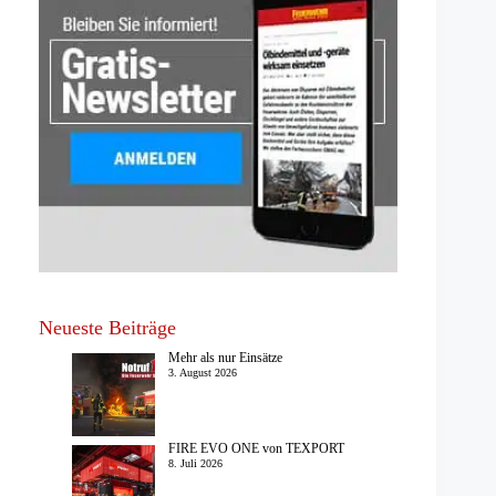
Neueste Beiträge
Mehr als nur Einsätze
3. August 2026
FIRE EVO ONE von TEXPORT
8. Juli 2026