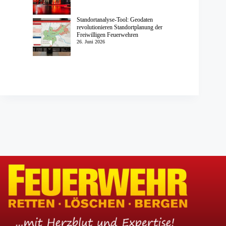
Standortanalyse-Tool: Geodaten
revolutionieren Standortplanung der
Freiwilligen Feuerwehren
26. Juni 2026