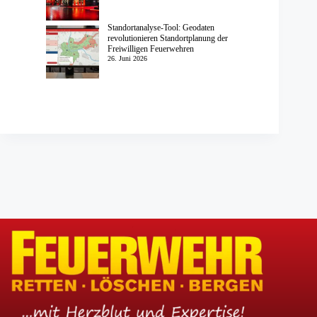
Standortanalyse-Tool: Geodaten
revolutionieren Standortplanung der
Freiwilligen Feuerwehren
26. Juni 2026