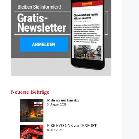
Neueste Beiträge
Mehr als nur Einsätze
3. August 2026
FIRE EVO ONE von TEXPORT
8. Juli 2026