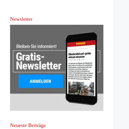
Newsletter
Neueste Beiträge