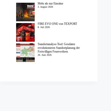
Mehr als nur Einsätze
3. August 2026
FIRE EVO ONE von TEXPORT
8. Juli 2026
Standortanalyse-Tool: Geodaten
revolutionieren Standortplanung der
Freiwilligen Feuerwehren
26. Juni 2026