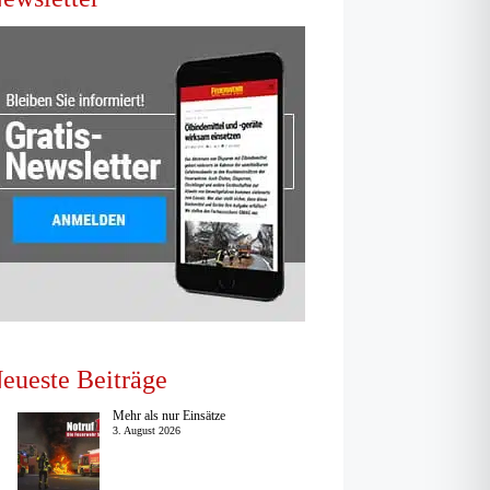
eueste Beiträge
Mehr als nur Einsätze
3. August 2026