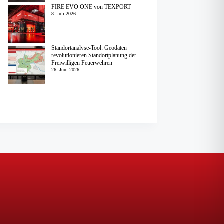
FIRE EVO ONE von TEXPORT
8. Juli 2026
Standortanalyse-Tool: Geodaten
revolutionieren Standortplanung der
Freiwilligen Feuerwehren
26. Juni 2026