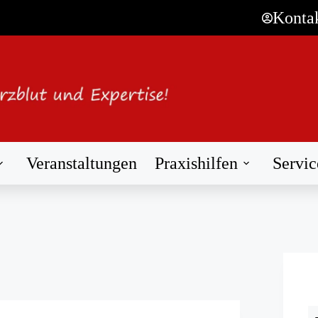
Konta
Veranstaltungen
Praxishilfen
Servic