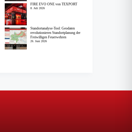
FIRE EVO ONE von TEXPORT
8. Juli 2026
Standortanalyse-Tool: Geodaten
revolutionieren Standortplanung der
Freiwilligen Feuerwehren
26. Juni 2026