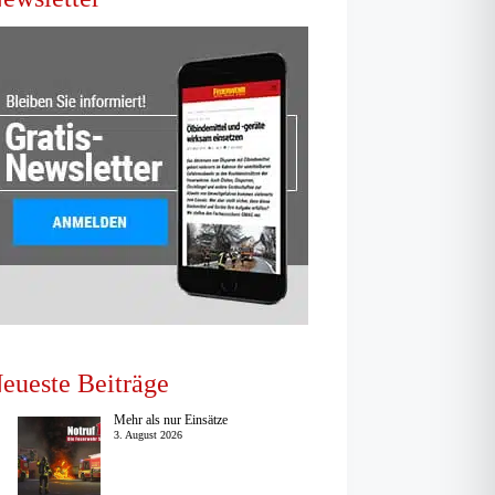
eueste Beiträge
Mehr als nur Einsätze
3. August 2026