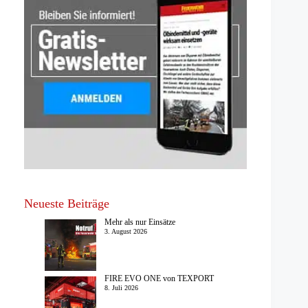
Neueste Beiträge
Mehr als nur Einsätze
3. August 2026
FIRE EVO ONE von TEXPORT
8. Juli 2026