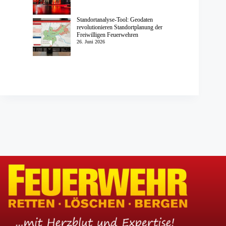
Standortanalyse-Tool: Geodaten
revolutionieren Standortplanung der
Freiwilligen Feuerwehren
26. Juni 2026