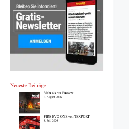
Neueste Beiträge
Mehr als nur Einsätze
3. August 2026
FIRE EVO ONE von TEXPORT
8. Juli 2026