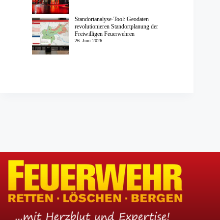
Standortanalyse-Tool: Geodaten
revolutionieren Standortplanung der
Freiwilligen Feuerwehren
26. Juni 2026