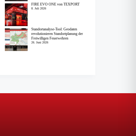
FIRE EVO ONE von TEXPORT
8. Juli 2026
Standortanalyse-Tool: Geodaten
revolutionieren Standortplanung der
Freiwilligen Feuerwehren
26. Juni 2026