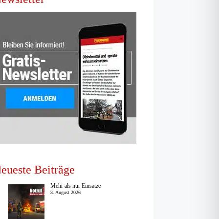
eueste Beiträge
Mehr als nur Einsätze
3. August 2026