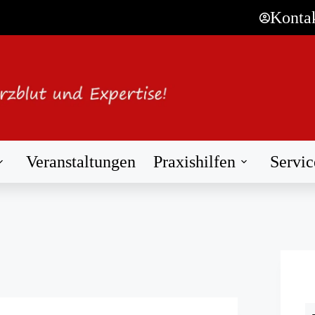
Konta
Veranstaltungen
Praxishilfen
Servic