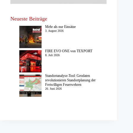
Neueste Beiträge
Mehr als nur Einsätze
3. August 2026
FIRE EVO ONE von TEXPORT
8. Juli 2026
Standortanalyse-Tool: Geodaten
revolutionieren Standortplanung der
Freiwilligen Feuerwehren
26. Juni 2026