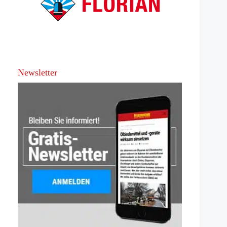
Newsletter