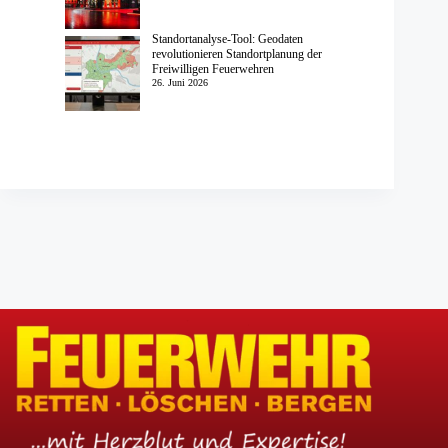
Standortanalyse-Tool: Geodaten
revolutionieren Standortplanung der
Freiwilligen Feuerwehren
26. Juni 2026