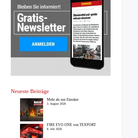
Neueste Beiträge
Mehr als nur Einsätze
3. August 2026
FIRE EVO ONE von TEXPORT
8. Juli 2026