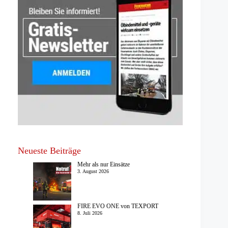
Neueste Beiträge
Mehr als nur Einsätze
3. August 2026
FIRE EVO ONE von TEXPORT
8. Juli 2026