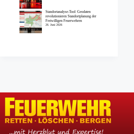
Standortanalyse-Tool: Geodaten
revolutionieren Standortplanung der
Freiwilligen Feuerwehren
26. Juni 2026