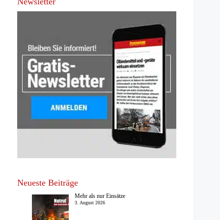
Newsletter
Neueste Beiträge
Mehr als nur Einsätze
3. August 2026