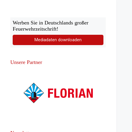
Werben Sie in Deutschlands großer
Feuerwehrzeitschrift!
Mediadaten downloaden
Unsere Partner