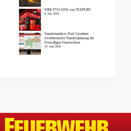
FIRE EVO ONE von TEXPORT
8. Juli 2026
Standortanalyse-Tool: Geodaten
revolutionieren Standortplanung der
Freiwilligen Feuerwehren
26. Juni 2026