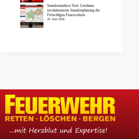
Standortanalyse-Tool: Geodaten
revolutionieren Standortplanung der
Freiwilligen Feuerwehren
26. Juni 2026