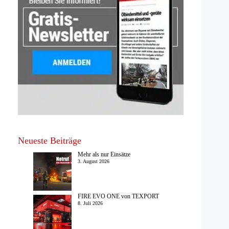
Neueste Beiträge
Mehr als nur Einsätze
3. August 2026
FIRE EVO ONE von TEXPORT
8. Juli 2026