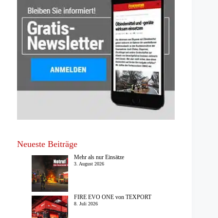
Neueste Beiträge
Mehr als nur Einsätze
3. August 2026
FIRE EVO ONE von TEXPORT
8. Juli 2026