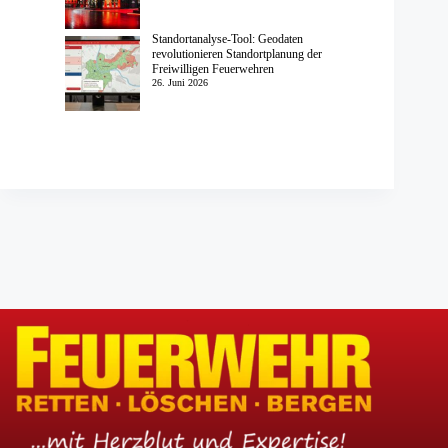
Standortanalyse-Tool: Geodaten
revolutionieren Standortplanung der
Freiwilligen Feuerwehren
26. Juni 2026