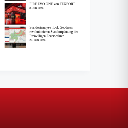
FIRE EVO ONE von TEXPORT
8. Juli 2026
Standortanalyse-Tool: Geodaten
revolutionieren Standortplanung der
Freiwilligen Feuerwehren
26. Juni 2026