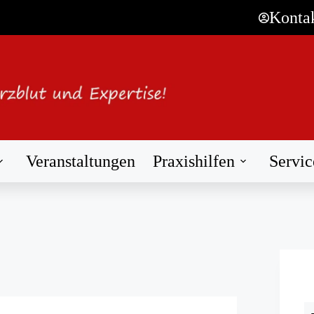
Konta
Veranstaltungen
Praxishilfen
Servic