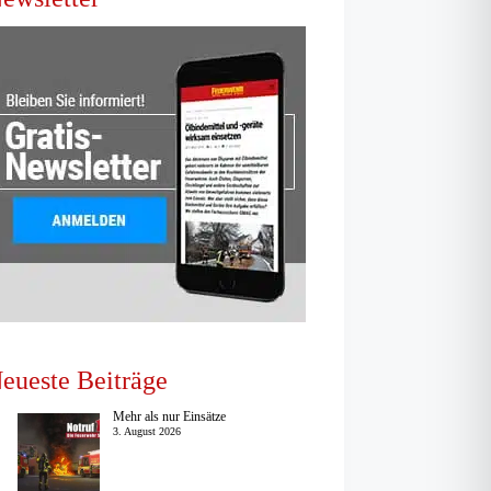
eueste Beiträge
Mehr als nur Einsätze
3. August 2026