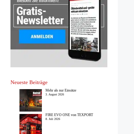
Neueste Beiträge
Mehr als nur Einsätze
3. August 2026
FIRE EVO ONE von TEXPORT
8. Juli 2026