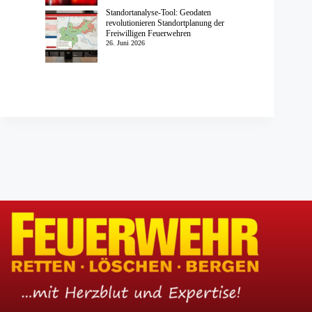
Standortanalyse-Tool: Geodaten
revolutionieren Standortplanung der
Freiwilligen Feuerwehren
26. Juni 2026