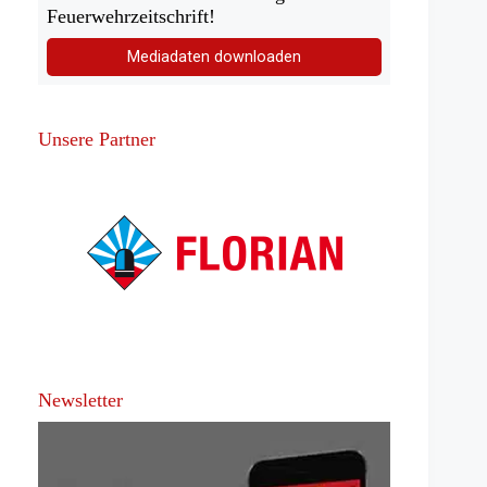
Feuerwehrzeitschrift!
Mediadaten downloaden
Unsere Partner
Newsletter