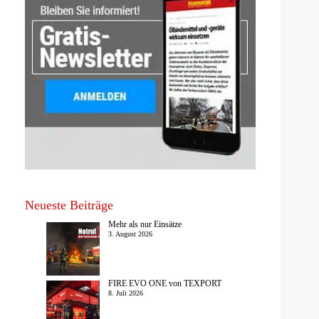
Neueste Beiträge
Mehr als nur Einsätze
3. August 2026
FIRE EVO ONE von TEXPORT
8. Juli 2026