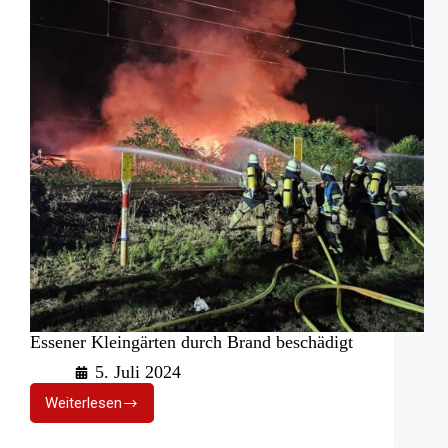
Essener Kleingärten durch Brand beschädigt
5. Juli 2024
Weiterlesen
Essener
Kleingärten
durch