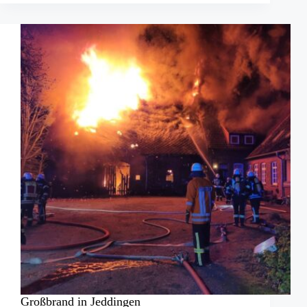
Brand
beschädigt
Großbrand in Jeddingen