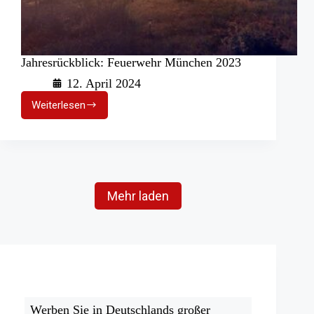
Jahresrückblick: Feuerwehr München 2023
12. April 2024
Weiterlesen
Jahresrückblick:
Feuerwehr
München
2023
Mehr laden
Werben Sie in Deutschlands großer