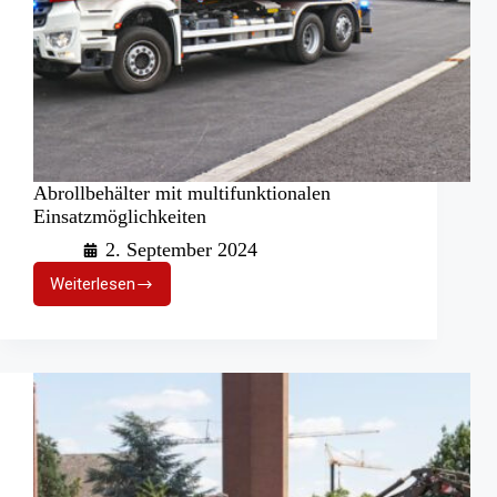
Abrollbehälter mit multifunktionalen
Einsatzmöglichkeiten
2. September 2024
Weiterlesen
Abrollbehälter
mit
multifunktionalen
Einsatzmöglichkeiten