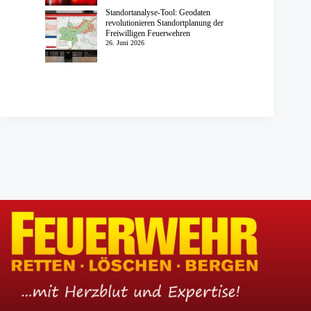
Standortanalyse-Tool: Geodaten
revolutionieren Standortplanung der
Freiwilligen Feuerwehren
26. Juni 2026