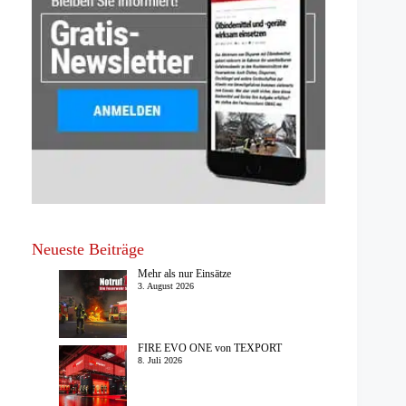
Neueste Beiträge
Mehr als nur Einsätze
3. August 2026
FIRE EVO ONE von TEXPORT
8. Juli 2026