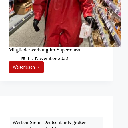
Mitgliederwerbung im Supermarkt
11. November 2022
Weiterlesen
Mitgliederwerbung
im
Supermarkt
Werben Sie in Deutschlands großer