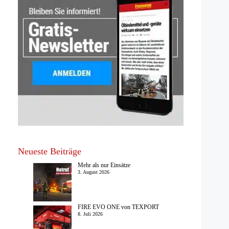
Neueste Beiträge
Mehr als nur Einsätze
3. August 2026
FIRE EVO ONE von TEXPORT
8. Juli 2026