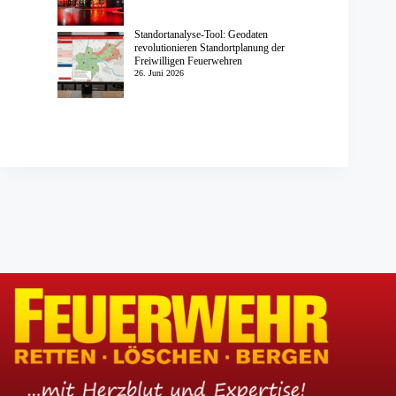
Standortanalyse-Tool: Geodaten
revolutionieren Standortplanung der
Freiwilligen Feuerwehren
26. Juni 2026