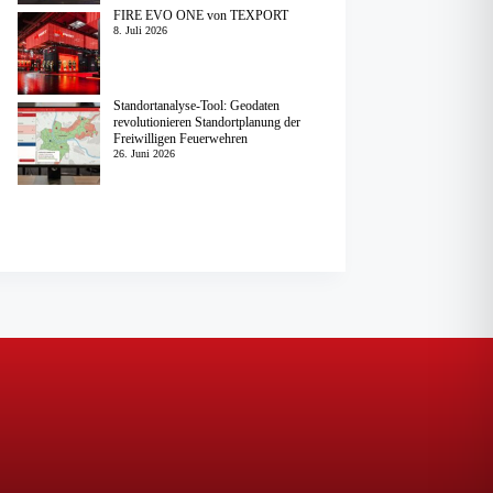
FIRE EVO ONE von TEXPORT
8. Juli 2026
Standortanalyse-Tool: Geodaten
revolutionieren Standortplanung der
Freiwilligen Feuerwehren
26. Juni 2026