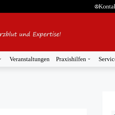
Konta
Veranstaltungen
Praxishilfen
Servic