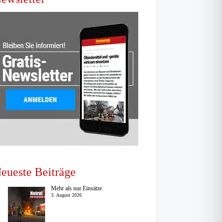
eueste Beiträge
Mehr als nur Einsätze
3. August 2026