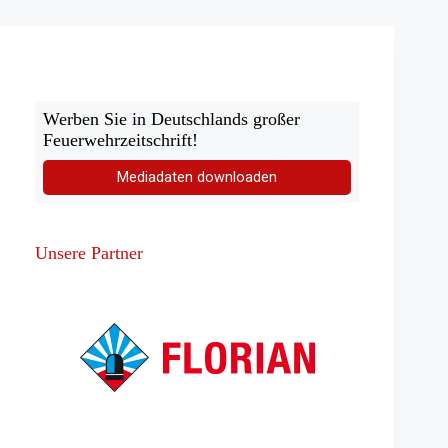
Hermeskeil
Werben Sie in Deutschlands großer
Feuerwehrzeitschrift!
Mediadaten downloaden
Unsere Partner