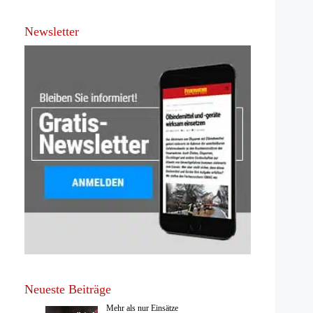
Newsletter
Neueste Beiträge
Mehr als nur Einsätze