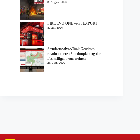
3. August 2026
FIRE EVO ONE von TEXPORT
8. Juli 2026
Standortanalyse-Tool: Geodaten
revolutionieren Standortplanung der
Freiwilligen Feuerwehren
26. Juni 2026