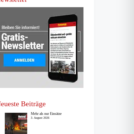
eueste Beiträge
Mehr als nur Einsätze
3. August 2026