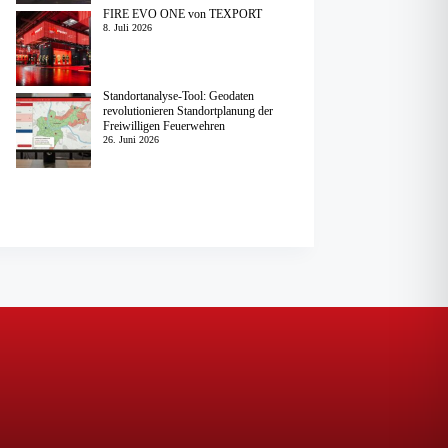
FIRE EVO ONE von TEXPORT
8. Juli 2026
Standortanalyse-Tool: Geodaten
revolutionieren Standortplanung der
Freiwilligen Feuerwehren
26. Juni 2026