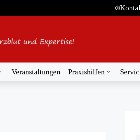
Konta
Veranstaltungen
Praxishilfen
Servic