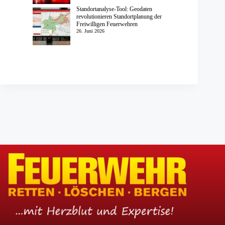
Standortanalyse-Tool: Geodaten
revolutionieren Standortplanung der
Freiwilligen Feuerwehren
26. Juni 2026