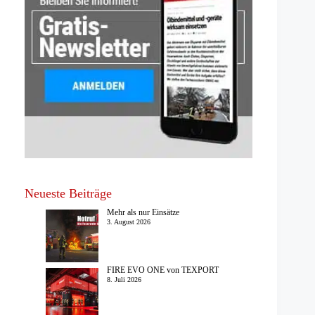
Neueste Beiträge
Mehr als nur Einsätze
3. August 2026
FIRE EVO ONE von TEXPORT
8. Juli 2026