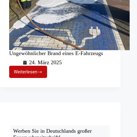
Ungewöhnlicher Brand eines E-Fahrzeugs
24. März 2025
Weiterlesen
Ungewöhnlicher
Brand
eines
E-
Fahrzeugs
Werben Sie in Deutschlands großer