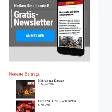
Neueste Beiträge
Mehr als nur Einsätze
3. August 2026
FIRE EVO ONE von TEXPORT
8. Juli 2026