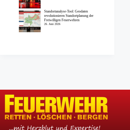
Standortanalyse-Tool: Geodaten
revolutionieren Standortplanung der
Freiwilligen Feuerwehren
26. Juni 2026