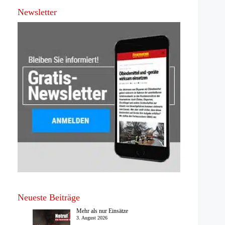
Newsletter
Neueste Beiträge
Mehr als nur Einsätze
3. August 2026