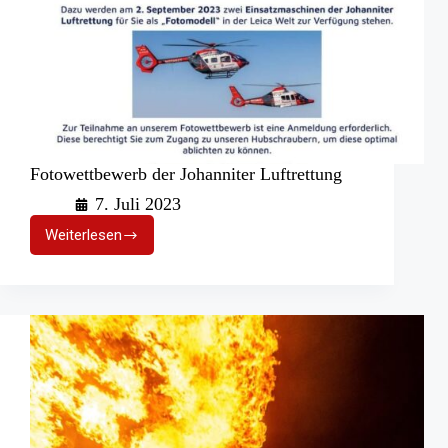
Fotowettbewerb der Johanniter Luftrettung
7. Juli 2023
Weiterlesen
Fotowettbewerb
der
Johanniter
Luftrettung