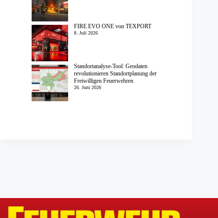
FIRE EVO ONE von TEXPORT
8. Juli 2026
Standortanalyse-Tool: Geodaten
revolutionieren Standortplanung der
Freiwilligen Feuerwehren
26. Juni 2026