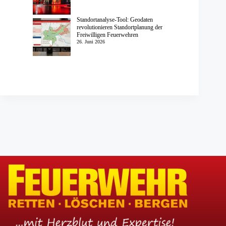
Standortanalyse-Tool: Geodaten
revolutionieren Standortplanung der
Freiwilligen Feuerwehren
26. Juni 2026