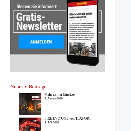
Neueste Beiträge
Mehr als nur Einsätze
3. August 2026
FIRE EVO ONE von TEXPORT
8. Juli 2026