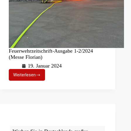
Feuerwehrzeitschrift-Ausgabe 1-2/2024
(Messe Florian)
19. Januar 2024
Weiterlesen
Feuerwehrzeitschrift-
Ausgabe
1-
2/2024
(Messe
Florian)