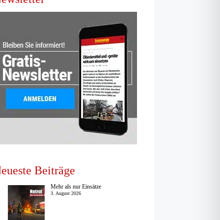
eueste Beiträge
Mehr als nur Einsätze
3. August 2026