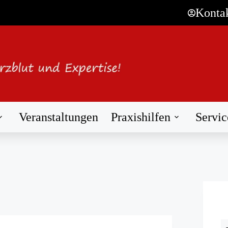
Konta
Veranstaltungen
Praxishilfen
Servic