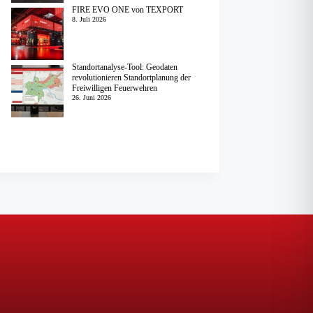
FIRE EVO ONE von TEXPORT
8. Juli 2026
Standortanalyse-Tool: Geodaten
revolutionieren Standortplanung der
Freiwilligen Feuerwehren
26. Juni 2026