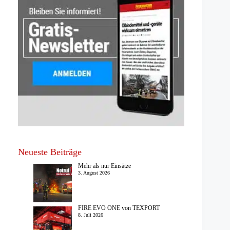
Neueste Beiträge
Mehr als nur Einsätze
3. August 2026
FIRE EVO ONE von TEXPORT
8. Juli 2026