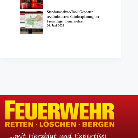
Standortanalyse-Tool: Geodaten
revolutionieren Standortplanung der
Freiwilligen Feuerwehren
26. Juni 2026