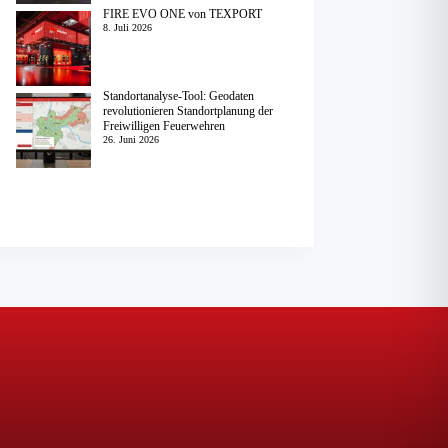
FIRE EVO ONE von TEXPORT
8. Juli 2026
Standortanalyse-Tool: Geodaten
revolutionieren Standortplanung der
Freiwilligen Feuerwehren
26. Juni 2026