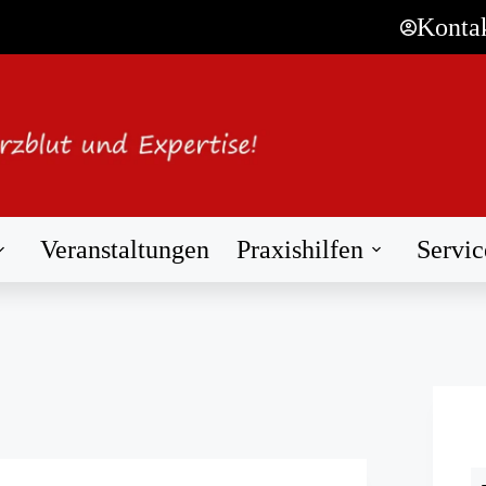
Konta
Veranstaltungen
Praxishilfen
Servic