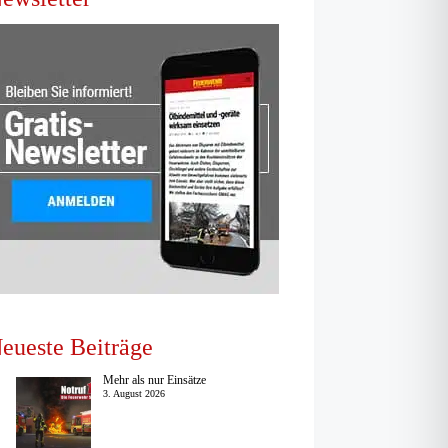
eueste Beiträge
Mehr als nur Einsätze
3. August 2026