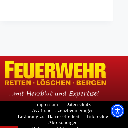
Impressum
Datenschutz
AGB und Lizenzbedingungen
Erklärung zur Barrierefreiheit
Bildrechte
Abo kündigen