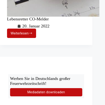
Lebensretter CO-Melder
20. Januar 2022
Weiterlesen
Lebensretter
CO-
Melder
Werben Sie in Deutschlands großer
Feuerwehrzeitschrift!
Mediadaten downloaden