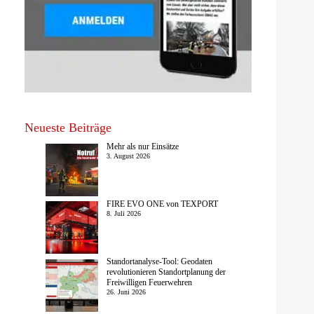
Neueste Beiträge
Mehr als nur Einsätze
3. August 2026
FIRE EVO ONE von TEXPORT
8. Juli 2026
Standortanalyse-Tool: Geodaten
revolutionieren Standortplanung der
Freiwilligen Feuerwehren
26. Juni 2026