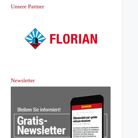
Unsere Partner
Newsletter